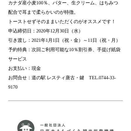
カナダ産小麦100％、バター、生クリーム、はちみつ
配合で耳まで柔らかいのが特徴。
トーストせずそのままいただくのがオススメです！
申込締切日：2020年12月30日（水）
引き渡し：2021年1月1日（祝・金）～11日（祝・月）
予約特典：次回ご利用可能な10％割引券、手提げ紙袋
サービス
お支払い：現金
お問合せ：道の駅 レスティ唐古・鍵 TEL.0744-33-
9170