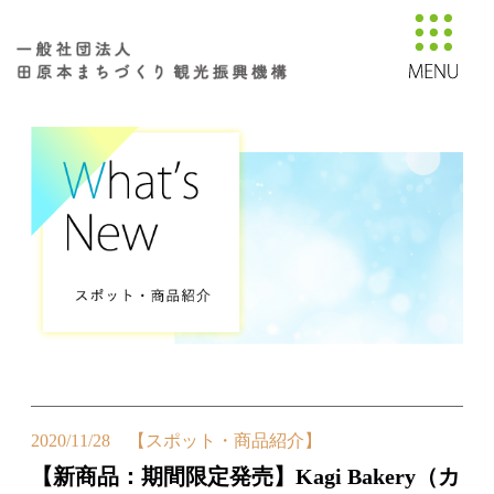
2020/11/28 【スポット・商品紹介】
【新商品：期間限定発売】Kagi Bakery（カ