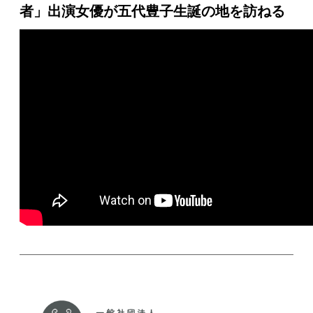
者」出演女優が五代豊子生誕の地を訪ねる