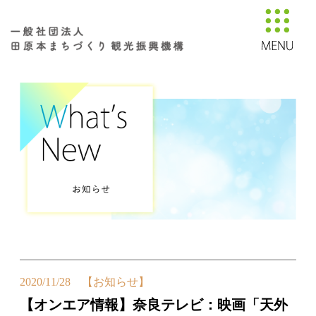
2020/11/28 【お知らせ】
【オンエア情報】奈良テレビ：映画「天外