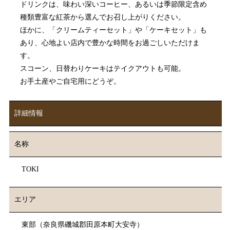
ドリンクは、味わい深いコーヒー、あるいは季節限定含め
種類豊富な紅茶から選んでお召し上がりください。
ほかに、「クリームティーセット」や「ケーキセット」も
あり、心地よい店内で豊かな時間をお過ごしいただけま
す。
スコーン、日替わりケーキはテイクアウトも可能。
お手土産やご自宅用にどうぞ。
詳細情報
名称
TOKI
エリア
東部（奈良県磯城郡⽥原本町⼤安寺）