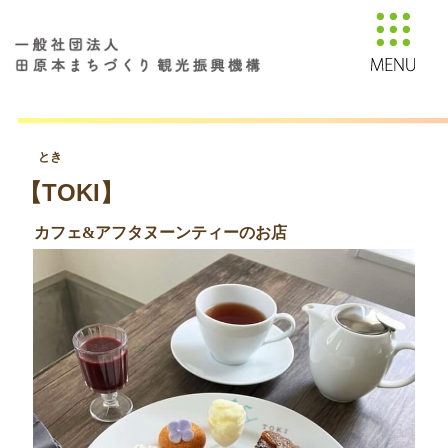
とき
【TOKI】
カフェ&アフタヌーンティーのお店