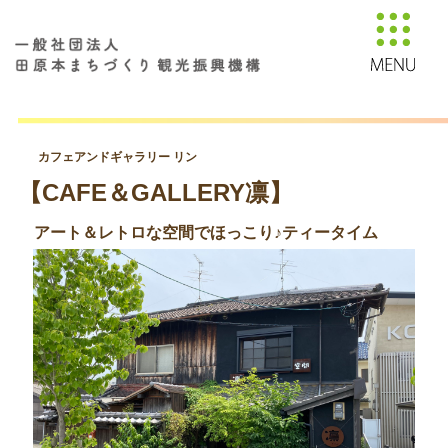
カフェアンドギャラリー リン
【CAFE＆GALLERY凛】
アート＆レトロな空間でほっこり♪ティータイム