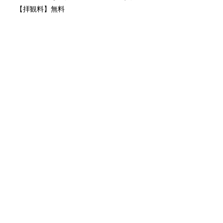
【拝観料】無料