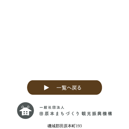
磯城郡田原本町193