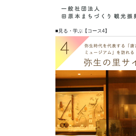
■見る・学ぶ【コース4】