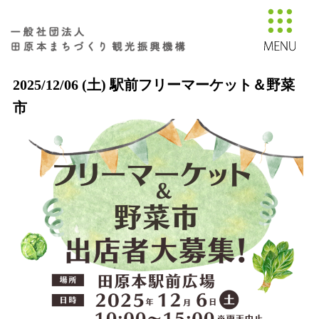
2025/12/06 (土) 駅前フリーマーケット＆野菜
市