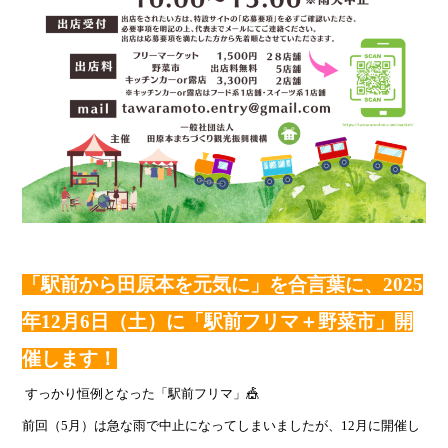
「駅前から田原本を元気に」を合言葉に、2025
年12月6日（土）に「駅前フリマ＋野菜市」開
催します！
すっかり恒例となった「駅前フリマ」🎪
前回（5月）は急な雨で中止になってしまいましたが、12月に開催し