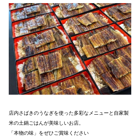
店内さばきのうなぎを使った多彩なメニューと自家製
米の土鍋ごはんが美味しいお店。
「本物の味」をぜひご賞味ください