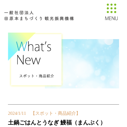
2024/1/11 【スポット・商品紹介】
土鍋ごはんとうなぎ 鰻福（まんぷく）