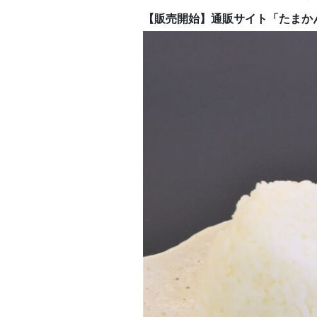
【販売開始】通販サイト「たまか