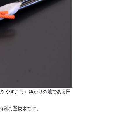
の やすまろ）ゆかりの地である田
特別な選抜米です。