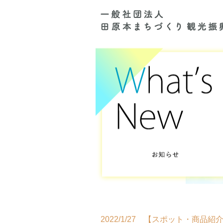
2022/1/27 【スポット・商品紹