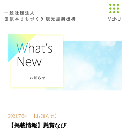
2021/7/24 【お知らせ】
【掲載情報】懸賞なび