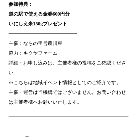
参加特典：
道の駅で使える金券600円分
いにしえ米150gプレゼント
━━━━━━━━━━━━━━
主催：ならの里営農川東
協力：キクヤファーム
詳細・お申し込みは、主催者様の投稿をご確認くださ
い。
※こちらは地域イベント情報としてのご紹介です。
主催・運営は当機構ではございません。お問い合わせ
は主催者様へお願いいたします。