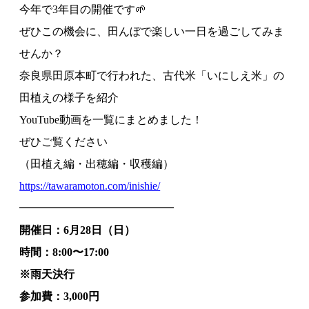
今年で3年目の開催です🌱
ぜひこの機会に、田んぼで楽しい一日を過ごしてみま
せんか？
奈良県田原本町で行われた、古代米「いにしえ米」の
田植えの様子を紹介
YouTube動画を一覧にまとめました！
ぜひご覧ください
（田植え編・出穂編・収穫編）
https://tawaramoton.com/inishie/
━━━━━━━━━━━━━━
開催日：6月28日（日）
時間：8:00〜17:00
※雨天決行
参加費：3,000円