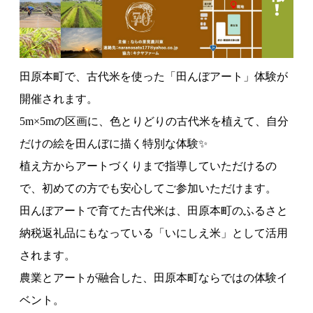
田原本町で、古代米を使った「田んぼアート」体験が
開催されます。
5m×5mの区画に、色とりどりの古代米を植えて、自分
だけの絵を田んぼに描く特別な体験✨
植え方からアートづくりまで指導していただけるの
で、初めての方でも安心してご参加いただけます。
田んぼアートで育てた古代米は、田原本町のふるさと
納税返礼品にもなっている「いにしえ米」として活用
されます。
農業とアートが融合した、田原本町ならではの体験イ
ベント。