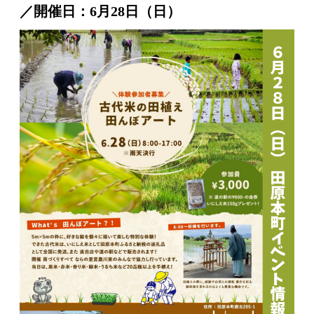
／開催日：6月28日（日）