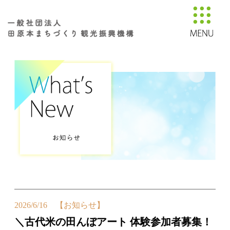
2026/6/16 【お知らせ】
＼古代米の田んぼアート 体験参加者募集！