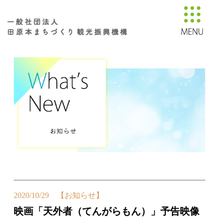
2020/10/29 【お知らせ】
映画「天外者（てんがらもん）」予告映像