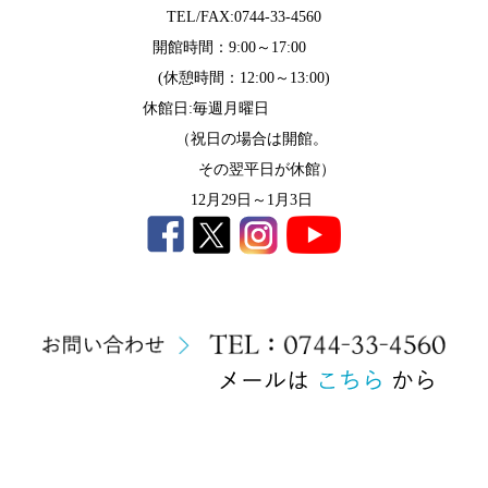
TEL/FAX:0744-33-4560
開館時間：9:00～17:00
(休憩時間：12:00～13:00)
休館日:毎週月曜日
（祝日の場合は開館。
その翌平日が休館）
12月29日～1月3日