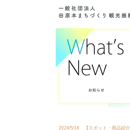
2024/5/18 【スポット・商品紹