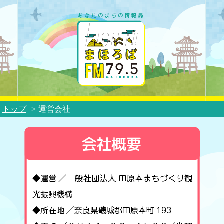
トップ
運営会社