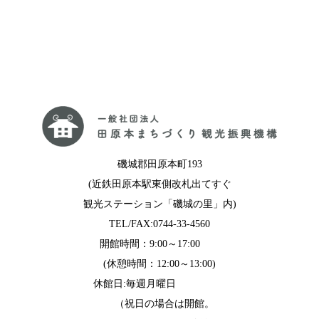
磯城郡田原本町193
(近鉄田原本駅東側改札出てすぐ
観光ステーション「磯城の里」内)
TEL/FAX:0744-33-4560
開館時間：9:00～17:00
(休憩時間：12:00～13:00)
休館日:毎週月曜日
（祝日の場合は開館。