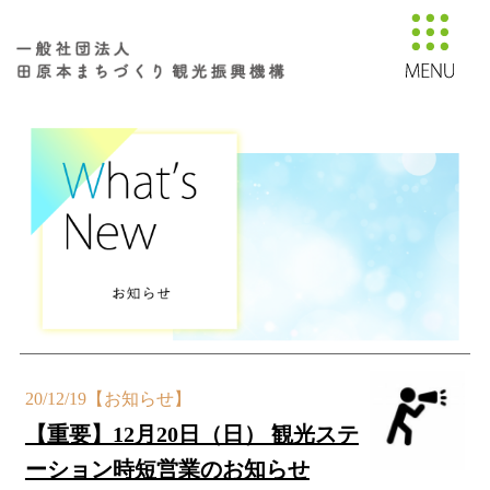
20/12/19
【お知らせ】
【重要】12月20日（日） 観光ステ
ーション時短営業のお知らせ